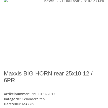
Maxxis BIG HORN rear 25x10-12 /
6PR
Artikelnummer:
RP100132-2012
Kategorie:
Geländereifen
Hersteller:
MAXXIS