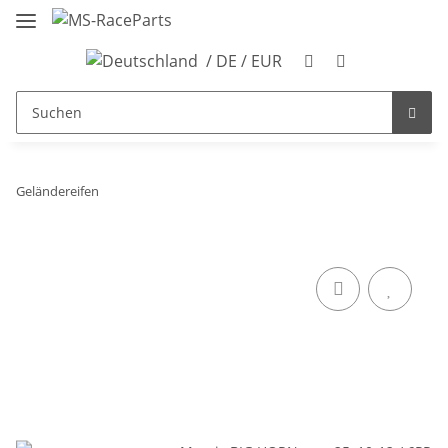
/ DE / EUR
Geländereifen