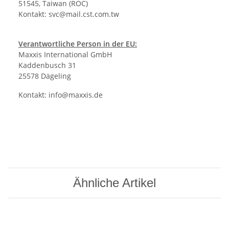
51545, Taiwan (ROC)
Kontakt:
svc@mail.cst.com.tw
Verantwortliche Person in der EU:
Maxxis International GmbH
Kaddenbusch 31
25578 Dägeling
Kontakt:
info@maxxis.de
Ähnliche Artikel