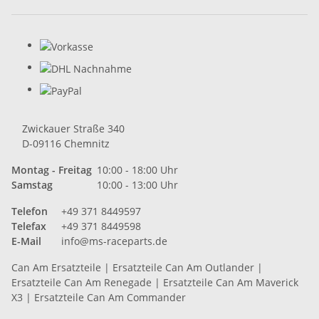
Zwickauer Straße 340
D-09116 Chemnitz
Montag - Freitag
10:00 - 18:00 Uhr
Samstag
10:00 - 13:00 Uhr
Telefon
+49 371 8449597
Telefax
+49 371 8449598
E-Mail
info@ms-raceparts.de
Can Am Ersatzteile
|
Ersatzteile Can Am Outlander
|
Ersatzteile Can Am Renegade
|
Ersatzteile Can Am Maverick
X3
|
Ersatzteile Can Am Commander