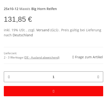
25x10-12
Maxxis
Big Horn Reifen
131,85 €
inkl. 19% USt. , zzgl.
Versand
(GLS)
. Preis gültig bei Lieferung
nach
Deutschland
Lieferzeit:
Frage zum Artikel
2 - 3 Werktage
(DE - Ausland abweichend)