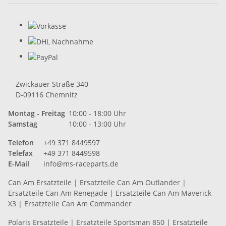
Zwickauer Straße 340
D-09116 Chemnitz
Montag - Freitag
10:00 - 18:00 Uhr
Samstag
10:00 - 13:00 Uhr
Telefon
+49 371 8449597
Telefax
+49 371 8449598
E-Mail
info@ms-raceparts.de
Can Am Ersatzteile
|
Ersatzteile Can Am Outlander
|
Ersatzteile Can Am Renegade
|
Ersatzteile Can Am Maverick
X3
|
Ersatzteile Can Am Commander
Polaris Ersatzteile
|
Ersatzteile Sportsman 850
|
Ersatzteile