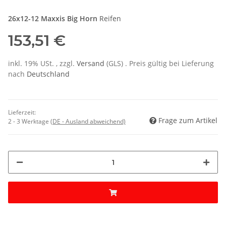
26x12-12
Maxxis Big Horn
Reifen
153,51 €
inkl. 19% USt. , zzgl.
Versand
(GLS)
. Preis gültig bei Lieferung
nach
Deutschland
Lieferzeit:
Frage zum Artikel
2 - 3 Werktage
(DE - Ausland abweichend)