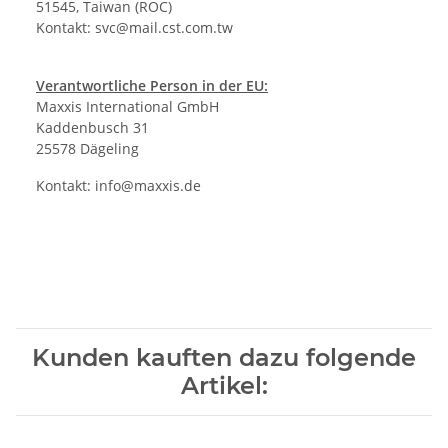
51545, Taiwan (ROC)
Kontakt:
svc@mail.cst.com.tw
Verantwortliche Person in der EU:
Maxxis International GmbH
Kaddenbusch 31
25578 Dägeling
Kontakt:
info@maxxis.de
Kunden kauften dazu folgende
Artikel: