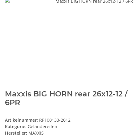
Maxxis BIG HORN rear 26x12-12 /
6PR
Artikelnummer:
RP100133-2012
Kategorie:
Geländereifen
Hersteller:
MAXXIS