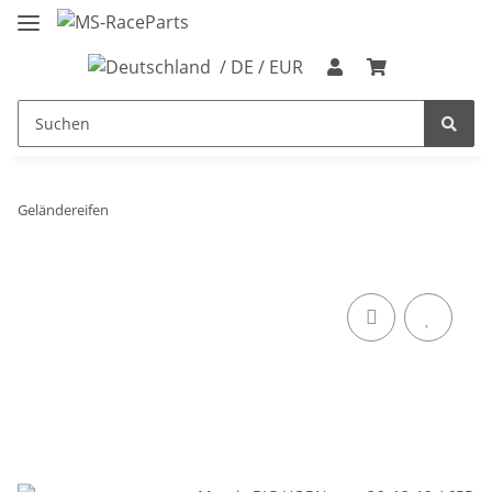
/ DE / EUR
Geländereifen