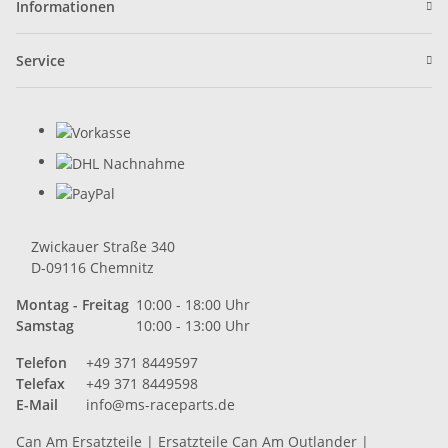
Informationen
Service
Zwickauer Straße 340
D-09116 Chemnitz
Montag - Freitag
10:00 - 18:00 Uhr
Samstag
10:00 - 13:00 Uhr
Telefon
+49 371 8449597
Telefax
+49 371 8449598
E-Mail
info@ms-raceparts.de
Can Am Ersatzteile
|
Ersatzteile Can Am Outlander
|