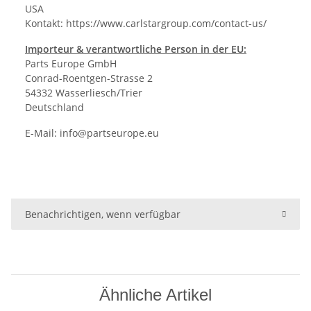
USA
Kontakt:
https://www.carlstargroup.com/contact-us/
Importeur & verantwortliche Person in der EU:
Parts Europe GmbH
Conrad-Roentgen-Strasse 2
54332 Wasserliesch/Trier
Deutschland
E-Mail:
info@partseurope.eu
Benachrichtigen, wenn verfügbar
Ähnliche Artikel