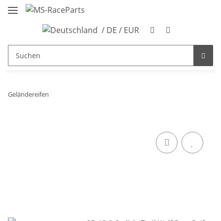
/ DE / EUR
Geländereifen