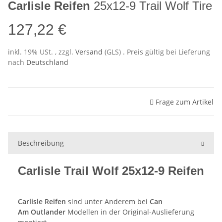
Carlisle Reifen
25x12-9 Trail Wolf Tire
127,22 €
inkl. 19% USt. , zzgl.
Versand
(GLS)
. Preis gültig bei Lieferung
nach
Deutschland
Frage zum Artikel
Beschreibung
Carlisle Trail Wolf 25x12-9 Reifen
Carlisle Reifen
sind unter Anderem bei
Can
Am Outlander
Modellen in der Original-Auslieferung