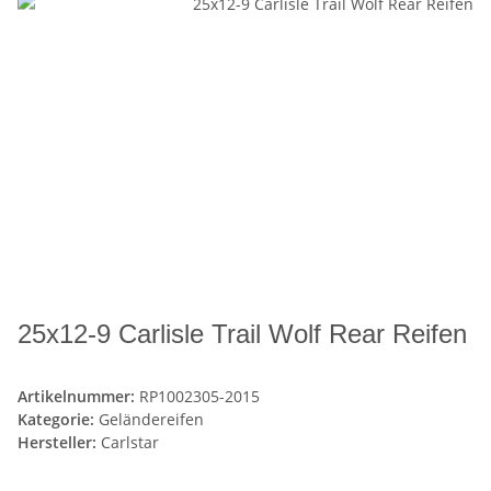
25x12-9 Carlisle Trail Wolf Rear Reifen
Artikelnummer:
RP1002305-2015
Kategorie:
Geländereifen
Hersteller:
Carlstar