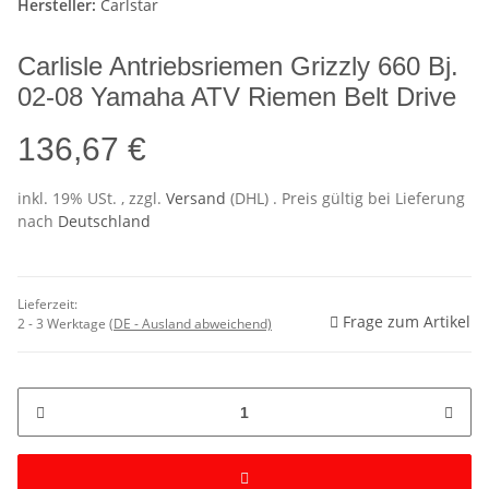
Hersteller:
Carlstar
Carlisle Antriebsriemen Grizzly 660 Bj.
02-08 Yamaha ATV Riemen Belt Drive
136,67 €
inkl. 19% USt. , zzgl.
Versand
(DHL)
. Preis gültig bei Lieferung
nach
Deutschland
Lieferzeit:
Frage zum Artikel
2 - 3 Werktage
(DE - Ausland abweichend)