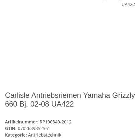
Carlisle Antriebsriemen Yamaha Grizzly
660 Bj. 02-08 UA422
Artikelnummer:
RP100340-2012
GTIN:
0702639852561
Kategorie:
Antriebstechnik