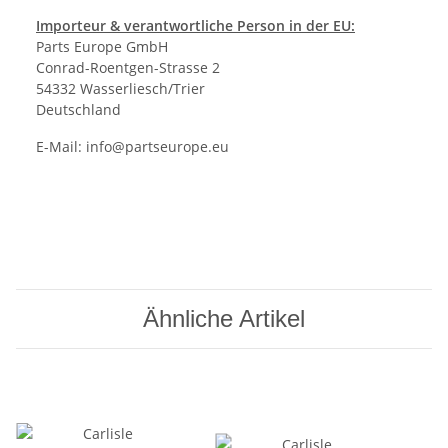
Importeur & verantwortliche Person in der EU:
Parts Europe GmbH
Conrad-Roentgen-Strasse 2
54332 Wasserliesch/Trier
Deutschland
E-Mail:
info@partseurope.eu
Ähnliche Artikel