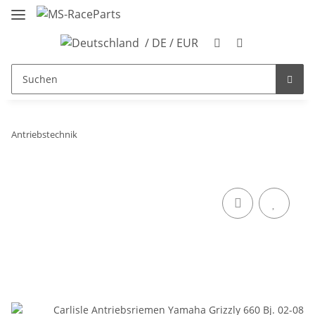
/ DE / EUR
Antriebstechnik