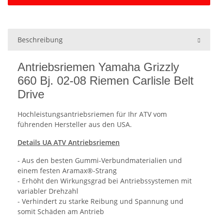
Beschreibung
Antriebsriemen Yamaha Grizzly
660 Bj. 02-08 Riemen Carlisle Belt
Drive
Hochleistungsantriebsriemen für Ihr ATV vom
führenden Hersteller aus den USA.
Details UA ATV Antriebsriemen
- Aus den besten Gummi-Verbundmaterialien und
einem festen Aramax®-Strang
- Erhöht den Wirkungsgrad bei Antriebssystemen mit
variabler Drehzahl
- Verhindert zu starke Reibung und Spannung und
somit Schäden am Antrieb